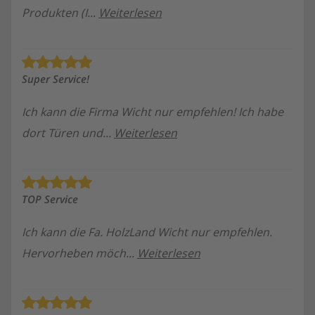
Produkten (I...
Weiterlesen
Super Service!
Ich kann die Firma Wicht nur empfehlen! Ich habe
dort Türen und...
Weiterlesen
TOP Service
Ich kann die Fa. HolzLand Wicht nur empfehlen.
Hervorheben möch...
Weiterlesen