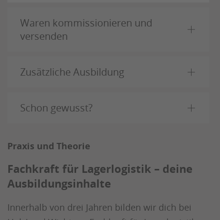
Waren kommissionieren und
versenden
Zusätzliche Ausbildung
Schon gewusst?
Praxis und Theorie
Fachkraft für Lagerlogistik – deine
Ausbildungsinhalte
Innerhalb von drei Jahren bilden wir dich bei