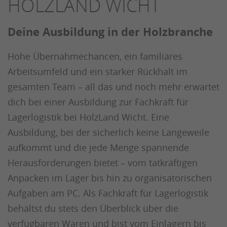
HOLZLAND WICHT
Deine Ausbildung in der Holzbranche
Hohe Übernahmechancen, ein familiäres
Arbeitsumfeld und ein starker Rückhalt im
gesamten Team – all das und noch mehr erwartet
dich bei einer Ausbildung zur Fachkraft für
Lagerlogistik bei HolzLand Wicht. Eine
Ausbildung, bei der sicherlich keine Langeweile
aufkommt und die jede Menge spannende
Herausforderungen bietet – vom tatkräftigen
Anpacken im Lager bis hin zu organisatorischen
Aufgaben am PC. Als Fachkraft für Lagerlogistik
behältst du stets den Überblick über die
verfügbaren Waren und bist vom Einlagern bis