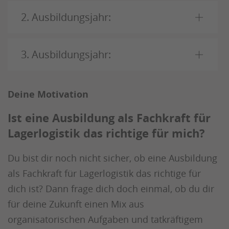
2. Ausbildungsjahr:
3. Ausbildungsjahr:
Deine Motivation
Ist eine Ausbildung als Fachkraft für
Lagerlogistik das richtige für mich?
Du bist dir noch nicht sicher, ob eine Ausbildung
als Fachkraft für Lagerlogistik das richtige für
dich ist? Dann frage dich doch einmal, ob du dir
für deine Zukunft einen Mix aus
organisatorischen Aufgaben und tatkräftigem