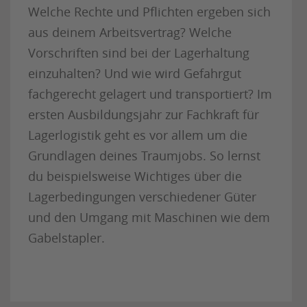
Welche Rechte und Pflichten ergeben sich
aus deinem Arbeitsvertrag? Welche
Vorschriften sind bei der Lagerhaltung
einzuhalten? Und wie wird Gefahrgut
fachgerecht gelagert und transportiert? Im
ersten Ausbildungsjahr zur Fachkraft für
Lagerlogistik geht es vor allem um die
Grundlagen deines Traumjobs. So lernst
du beispielsweise Wichtiges über die
Lagerbedingungen verschiedener Güter
und den Umgang mit Maschinen wie dem
Gabelstapler.