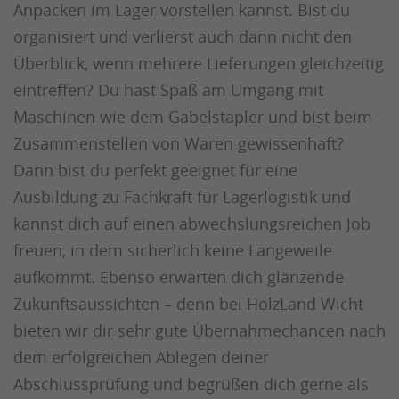
Anpacken im Lager vorstellen kannst. Bist du
organisiert und verlierst auch dann nicht den
Überblick, wenn mehrere Lieferungen gleichzeitig
eintreffen? Du hast Spaß am Umgang mit
Maschinen wie dem Gabelstapler und bist beim
Zusammenstellen von Waren gewissenhaft?
Dann bist du perfekt geeignet für eine
Ausbildung zu Fachkraft für Lagerlogistik und
kannst dich auf einen abwechslungsreichen Job
freuen, in dem sicherlich keine Langeweile
aufkommt. Ebenso erwarten dich glänzende
Zukunftsaussichten – denn bei HolzLand Wicht
bieten wir dir sehr gute Übernahmechancen nach
dem erfolgreichen Ablegen deiner
Abschlussprüfung und begrüßen dich gerne als