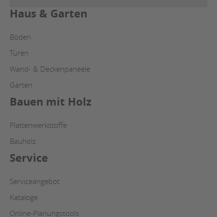
Haus & Garten
Böden
Türen
Wand- & Deckenpaneele
Garten
Bauen mit Holz
Plattenwerkstoffe
Bauholz
Service
Serviceangebot
Kataloge
Online-Planungstools