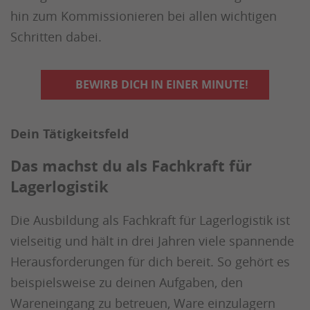
hin zum Kommissionieren bei allen wichtigen
Schritten dabei.
BEWIRB DICH IN EINER MINUTE!
Dein Tätigkeitsfeld
Das machst du als Fachkraft für
Lagerlogistik
Die Ausbildung als Fachkraft für Lagerlogistik ist
vielseitig und hält in drei Jahren viele spannende
Herausforderungen für dich bereit. So gehört es
beispielsweise zu deinen Aufgaben, den
Wareneingang zu betreuen, Ware einzulagern