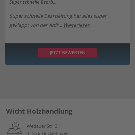
Super schnelle Bearb...
Super schnelle Bearbeitung hat alles super
geklappt von der Anfr...
Weiterlesen
JETZT BEWERTEN
Datenschutzerklärung
Wicht Holzhandlung
Wedauer Str. 3
41836 Hückelhoven