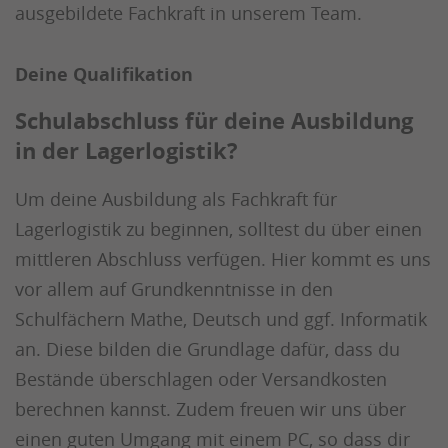
ausgebildete Fachkraft in unserem Team.
Deine Qualifikation
Schulabschluss für deine Ausbildung
in der Lagerlogistik?
Um deine Ausbildung als Fachkraft für
Lagerlogistik zu beginnen, solltest du über einen
mittleren Abschluss verfügen. Hier kommt es uns
vor allem auf Grundkenntnisse in den
Schulfächern Mathe, Deutsch und ggf. Informatik
an. Diese bilden die Grundlage dafür, dass du
Bestände überschlagen oder Versandkosten
berechnen kannst. Zudem freuen wir uns über
einen guten Umgang mit einem PC, so dass dir