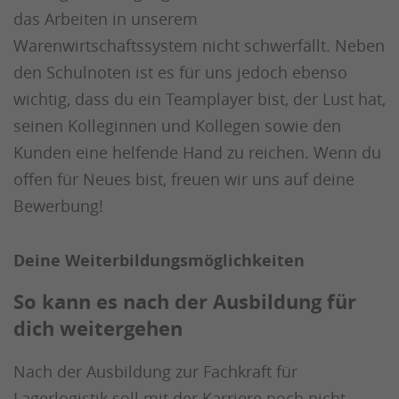
das Arbeiten in unserem
Warenwirtschaftssystem nicht schwerfällt. Neben
den Schulnoten ist es für uns jedoch ebenso
wichtig, dass du ein Teamplayer bist, der Lust hat,
seinen Kolleginnen und Kollegen sowie den
Kunden eine helfende Hand zu reichen. Wenn du
offen für Neues bist, freuen wir uns auf deine
Bewerbung!
Deine Weiterbildungsmöglichkeiten
So kann es nach der Ausbildung für
dich weitergehen
Nach der Ausbildung zur Fachkraft für
Lagerlogistik soll mit der Karriere noch nicht