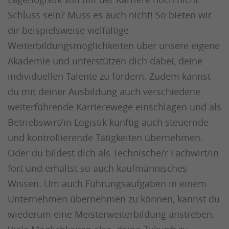
Schluss sein? Muss es auch nicht! So bieten wir
dir beispielsweise vielfältige
Weiterbildungsmöglichkeiten über unsere eigene
Akademie und unterstützen dich dabei, deine
individuellen Talente zu fördern. Zudem kannst
du mit deiner Ausbildung auch verschiedene
weiterführende Karrierewege einschlagen und als
Betriebswirt/in Logistik künftig auch steuernde
und kontrollierende Tätigkeiten übernehmen.
Oder du bildest dich als Technische/r Fachwirt/in
fort und erhältst so auch kaufmännisches
Wissen. Um auch Führungsaufgaben in einem
Unternehmen übernehmen zu können, kannst du
wiederum eine Meisterweiterbildung anstreben.