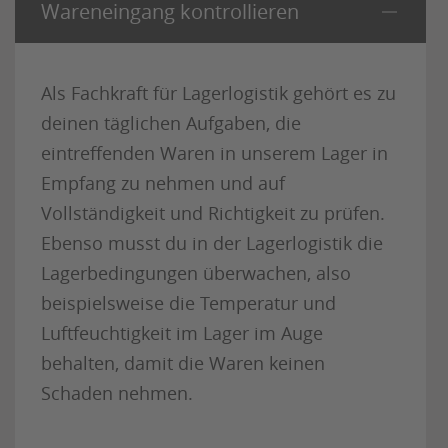
Wareneingang kontrollieren
Als Fachkraft für Lagerlogistik gehört es zu
deinen täglichen Aufgaben, die
eintreffenden Waren in unserem Lager in
Empfang zu nehmen und auf
Vollständigkeit und Richtigkeit zu prüfen.
Ebenso musst du in der Lagerlogistik die
Lagerbedingungen überwachen, also
beispielsweise die Temperatur und
Luftfeuchtigkeit im Lager im Auge
behalten, damit die Waren keinen
Schaden nehmen.