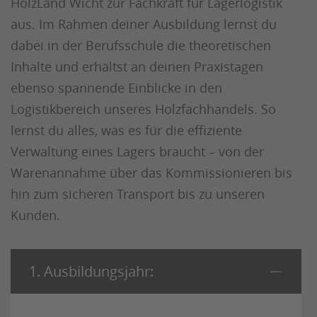
HolzLand Wicht zur Fachkraft für Lagerlogistik
aus. Im Rahmen deiner Ausbildung lernst du
dabei in der Berufsschule die theoretischen
Inhalte und erhältst an deinen Praxistagen
ebenso spannende Einblicke in den
Logistikbereich unseres Holzfachhandels. So
lernst du alles, was es für die effiziente
Verwaltung eines Lagers braucht – von der
Warenannahme über das Kommissionieren bis
hin zum sicheren Transport bis zu unseren
Kunden.
1. Ausbildungsjahr: