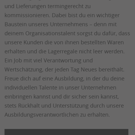
und Lieferungen termingerecht zu
kommissionieren. Dabei bist du ein wichtiger
Baustein unseres Unternehmens – denn mit
deinem Organisationstalent sorgst du dafür, dass
unsere Kunden die von ihnen bestellten Waren
erhalten und die Lagerregale nicht leer werden.
Ein Job mit viel Verantwortung und
Wertschätzung, der jeden Tag Neues bereithält.
Freue dich auf eine Ausbildung, in der du deine
individuellen Talente in unser Unternehmen
einbringen kannst und dir sicher sein kannst,
stets Rückhalt und Unterstützung durch unsere
Ausbildungsverantwortlichen zu erhalten.