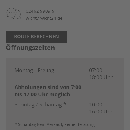
02462 9909-9
wicht@wicht24.de
ROUTE BERECHNEN
Öffnungszeiten
Montag - Freitag:
07:00 -
18:00 Uhr
Abholungen sind von 7:00
bis 17:00 Uhr möglich
Sonntag / Schautag *:
10:00 -
16:00 Uhr
* Schautag kein Verkauf, keine Beratung