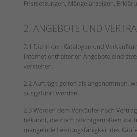
Fristsetzungen, Mängelanzeigen, Erkläru
2. ANGEBOTE UND VERTR
2.1 Die in den Katalogen und Verkaufsunt
Internet enthaltenen Angebote sind stet
verstehen.
2.2 Aufträge gelten als angenommen, we
ausgeführt werden.
2.3 Werden dem Verkäufer nach Vertrags
bekannt, die nach pflichtgemäßem kauf
mangelnde Leistungsfähigkeit des Käufer