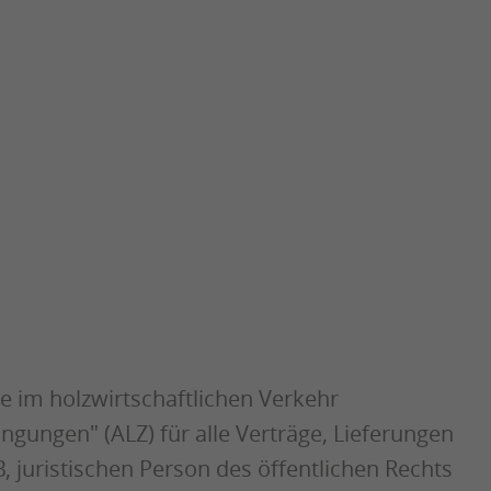
e im holzwirtschaftlichen Verkehr
gungen" (ALZ) für alle Verträge, Lieferungen
juristischen Person des öffentlichen Rechts